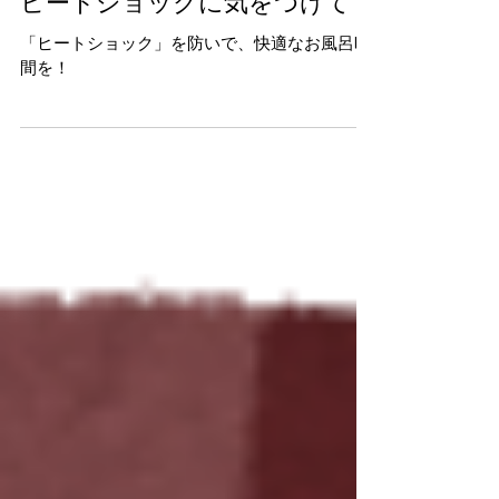
ヒートショックに気をつけて
「ヒートショック」を防いで、快適なお風呂時
間を！