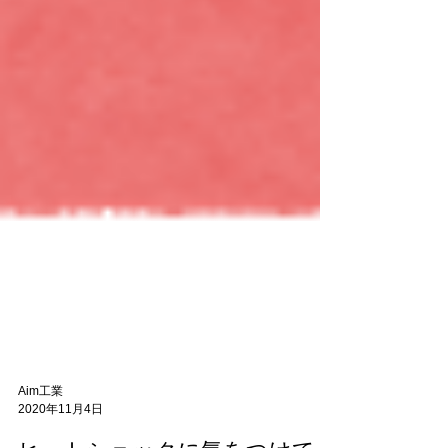
Aim工業
2020年11月4日