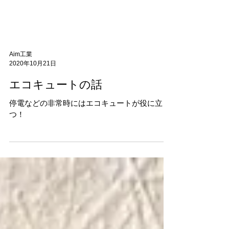
Aim工業
2020年10月21日
エコキュートの話
停電などの非常時にはエコキュートが役に立
つ！