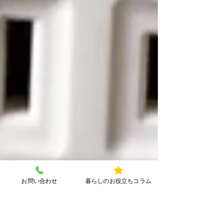
お問い合わせ
暮らしのお役立ちコラム