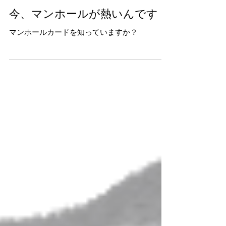
Aim工業
2021年3月15日
今、マンホールが熱いんです！
マンホールカードを知っていますか？