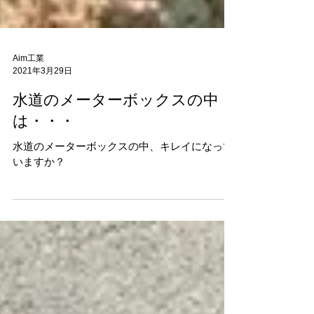
Aim工業
2021年3月29日
水道のメーターボックスの中
は・・・
水道のメーターボックスの中、キレイになって
いますか？