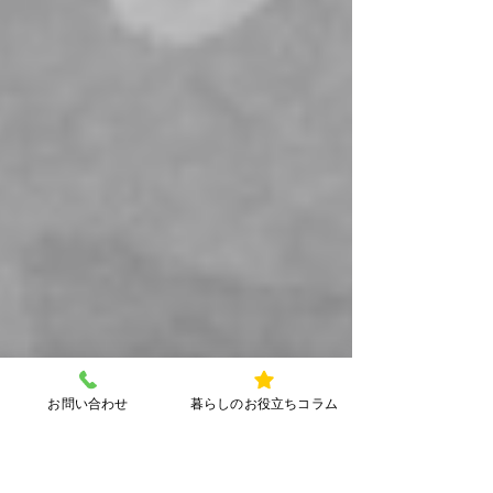
お問い合わせ
暮らしのお役立ちコラム