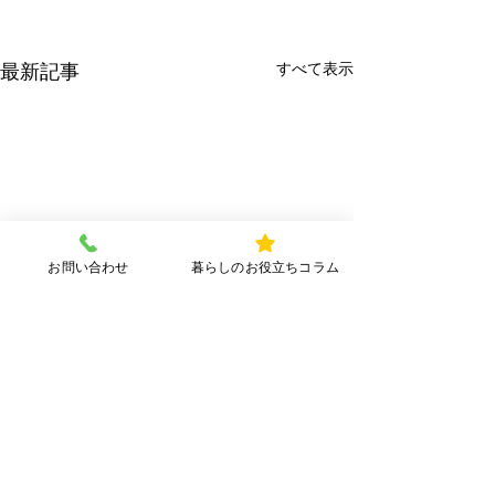
すべて表示
最新記事
お問い合わせ
暮らしのお役立ちコラム
コメント