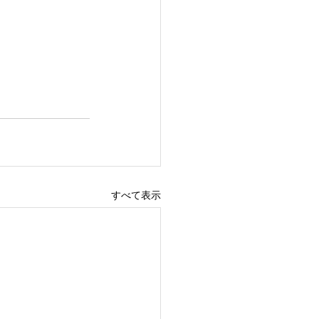
すべて表示