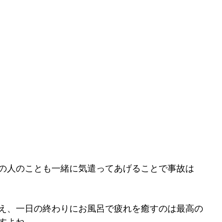
の人のことも一緒に気遣ってあげることで事故は
え、一日の終わりにお風呂で疲れを癒すのは最高の