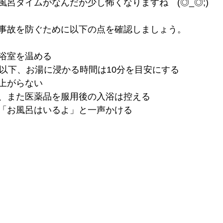
風呂タイムがなんだか少し怖くなりますね　(◎_◎;)
事故を防ぐために以下の点を確認しましょう。
浴室を温める
度以下、お湯に浸かる時間は10分を目安にする
上がらない
、また医薬品を服用後の入浴は控える
「お風呂はいるよ」と一声かける