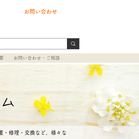
​お問い合わせ
0291-32-5500
要
お問い合わせ・ご相談
ラム
置・修理・交換など、様々な