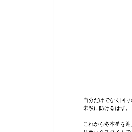
自分だけでなく回り
未然に防げるはず。
これから冬本番を迎